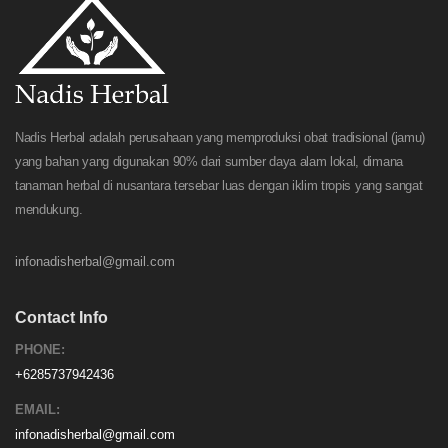
Nadis Herbal adalah perusahaan yang memproduksi obat tradisional (jamu)
yang bahan yang digunakan 90% dari sumber daya alam lokal, dimana
tanaman herbal di nusantara tersebar luas dengan iklim tropis yang sangat
mendukung.
infonadisherbal@gmail.com
Contact Info
PHONE:
+6285737942436
EMAIL:
infonadisherbal@gmail.com