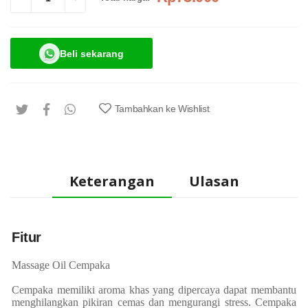
Beli sekarang
Tambahkan ke Wishlist
Keterangan
Ulasan
Fitur
Massage Oil Cempaka
Cempaka memiliki aroma khas yang dipercaya dapat membantu
menghilangkan pikiran cemas dan mengurangi stress. Cempaka