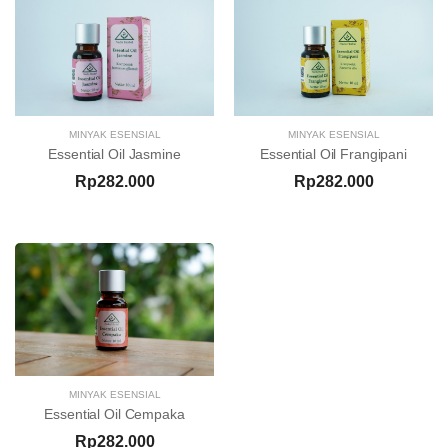
MINYAK ESENSIAL
MINYAK ESENSIAL
Essential Oil Jasmine
Essential Oil Frangipani
Rp282.000
Rp282.000
MINYAK ESENSIAL
Essential Oil Cempaka
Rp282.000