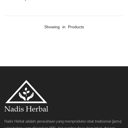
Showing
in
Products
Nadis Herbal adalah perusahaan yang memproduksi obat tradisional (jamu)