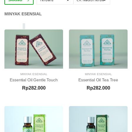
MINYAK ESENSIAL
MINYAK ESENSIAL
MINYAK ESENSIAL
Essential Oil Gentle Touch
Essential Oil Tea Tree
Rp282.000
Rp282.000