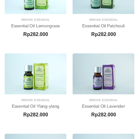
MINYAK ESENSIAL
MINYAK ESENSIAL
Essential Oil Lemongrass
Essential Oil Patchouli
Rp282.000
Rp282.000
MINYAK ESENSIAL
MINYAK ESENSIAL
Essential Oil Ylang-ylang
Essential Oil Lavender
Rp282.000
Rp282.000