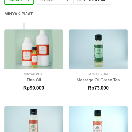
MINYAK PIJAT
MINYAK PIJAT
MINYAK PIJAT
Pitta Oil
Massage Oil Green Tea
Rp99.000
Rp73.000