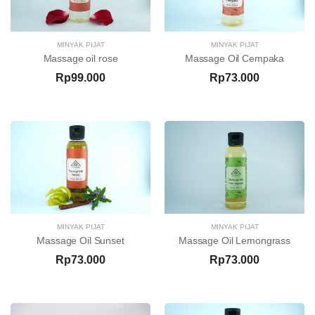
MINYAK PIJAT
MINYAK PIJAT
Massage oil rose
Massage Oil Cempaka
Rp99.000
Rp73.000
MINYAK PIJAT
MINYAK PIJAT
Massage Oil Sunset
Massage Oil Lemongrass
Rp73.000
Rp73.000