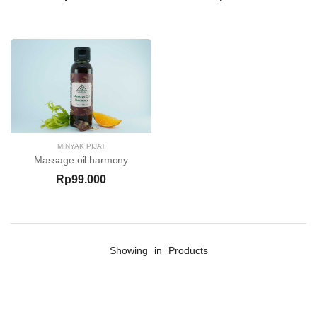
MINYAK PIJAT
Massage oil harmony
Rp99.000
Showing
in
Products