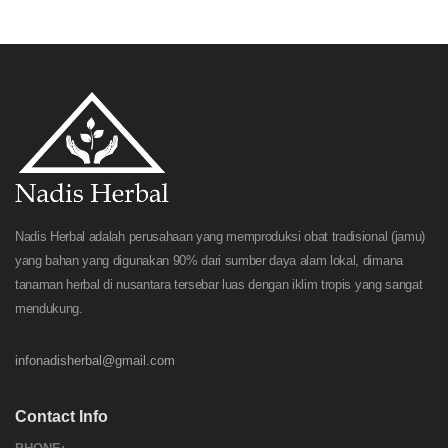
Nadis Herbal adalah perusahaan yang memproduksi obat tradisional (jamu)
yang bahan yang digunakan 90% dari sumber daya alam lokal, dimana
tanaman herbal di nusantara tersebar luas dengan iklim tropis yang sangat
mendukung.
infonadisherbal@gmail.com
Contact Info