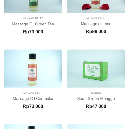
MINYAK PIJAT
MINYAK PIJAT
Massage oil rose
Massage Oil Green Tea
Rp99.000
Rp73.000
SABUN
MINYAK PIJAT
Soap Green Manggo
Massage Oil Cempaka
Rp47.000
Rp73.000