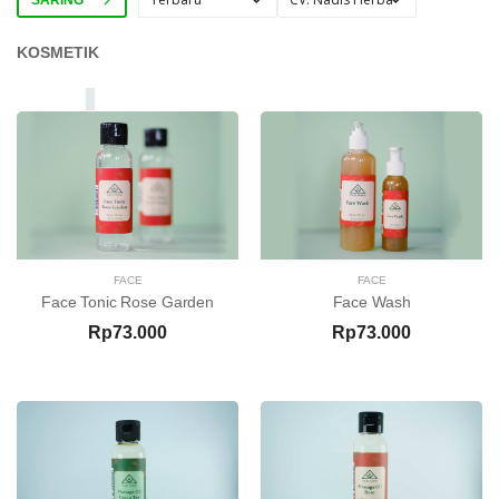
KOSMETIK
FACE
FACE
Face Tonic Rose Garden
Face Wash
Rp73.000
Rp73.000