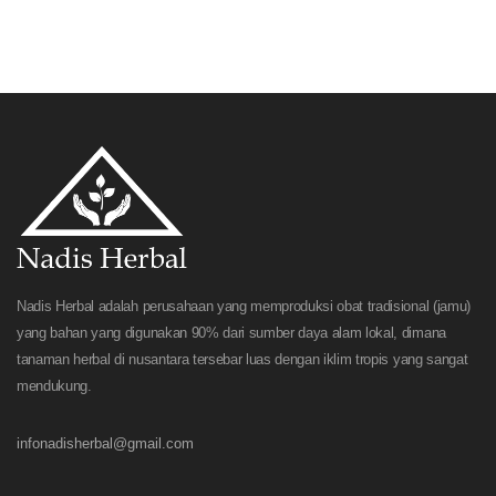
Nadis Herbal adalah perusahaan yang memproduksi obat tradisional (jamu)
yang bahan yang digunakan 90% dari sumber daya alam lokal, dimana
tanaman herbal di nusantara tersebar luas dengan iklim tropis yang sangat
mendukung.
infonadisherbal@gmail.com